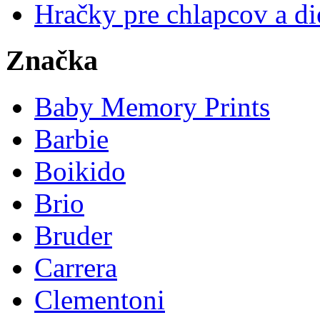
Hračky pre chlapcov a di
Značka
Baby Memory Prints
Barbie
Boikido
Brio
Bruder
Carrera
Clementoni