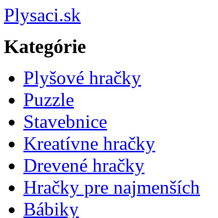
Plysaci.sk
Kategórie
Plyšové hračky
Puzzle
Stavebnice
Kreatívne hračky
Drevené hračky
Hračky pre najmenších
Bábiky