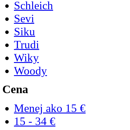
Schleich
Sevi
Siku
Trudi
Wiky
Woody
Cena
Menej ako 15 €
15 - 34 €