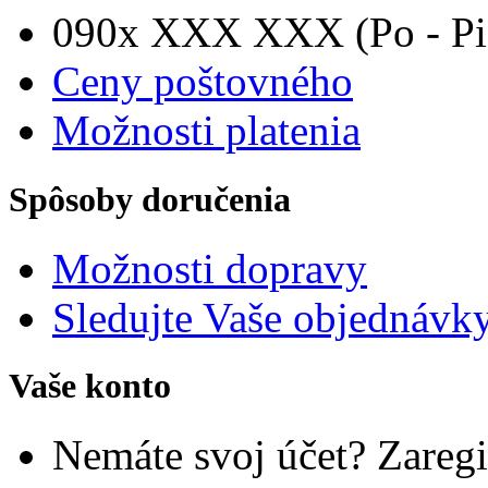
090x XXX XXX (Po - Pia
Ceny poštovného
Možnosti platenia
Spôsoby doručenia
Možnosti dopravy
Sledujte Vaše objednávk
Vaše konto
Nemáte svoj účet? Zaregi