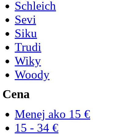
Schleich
Sevi
Siku
Trudi
Wiky
Woody
Cena
Menej ako 15 €
15 - 34 €