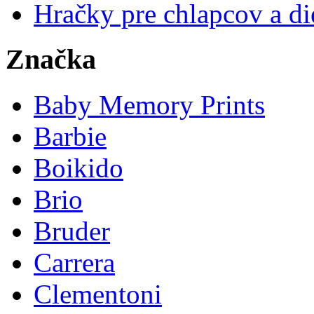
Hračky pre chlapcov a di
Značka
Baby Memory Prints
Barbie
Boikido
Brio
Bruder
Carrera
Clementoni