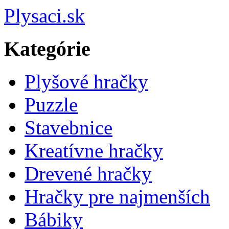
Plysaci.sk
Kategórie
Plyšové hračky
Puzzle
Stavebnice
Kreatívne hračky
Drevené hračky
Hračky pre najmenších
Bábiky