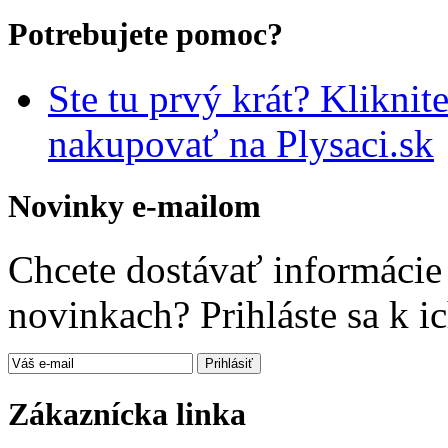
Potrebujete pomoc?
Ste tu prvý krát? Kliknit
nakupovať na Plysaci.sk
Novinky e-mailom
Chcete dostávať informácie 
novinkach? Prihláste sa k i
Zákaznícka linka